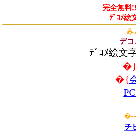
完全無料!
ﾃﾞｺﾒ
み
デコ
ﾃﾞｺﾒ絵文
�
�{
P
�
-
チ