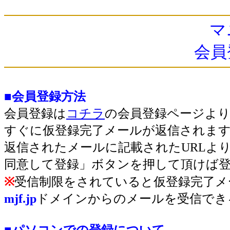
マ
会員
■会員登録方法
会員登録は
コチラ
の会員登録ページよ
すぐに仮登録完了メールが返信されま
返信されたメールに記載されたURLよ
同意して登録」ボタンを押して頂けば
※
受信制限をされていると仮登録完了メ
mjf.jp
ドメインからのメールを受信でき
■パソコンでの登録について