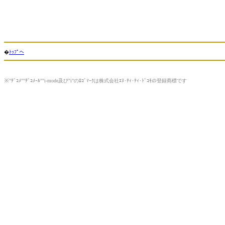
�
ﾄｯﾌﾟへ
※"ﾃﾞｺﾒ""ﾃﾞｺﾒｰﾙ""i-mode及び"i"のﾛｺﾞﾏｰｸは株式会社ｴﾇ･ﾃｨ･ﾃｨ･ﾄﾞｺﾓの登録商標です