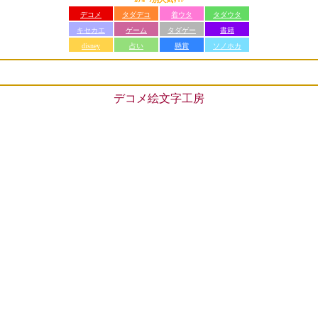
デコメ
タダデコ
着ウタ
タダウタ
キセカエ
ゲーム
タダゲー
書籍
disney
占い
懸賞
ソノホカ
デコメ絵文字工房