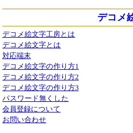
デコメ
デコメ絵文字工房とは
デコメ絵文字とは
対応端末
デコメ絵文字の作り方1
デコメ絵文字の作り方2
デコメ絵文字の作り方3
パスワード無くした
会員登録について
お問い合わせ