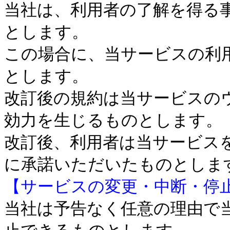
当社は、利用者の了解を得る
とします。
この場合に、当サービスの利
とします。
改訂後の規約は当サービスの
効力を生じるものとします。
改訂後、利用者は当サービス
に承諾いただいたものとしま
【サービスの変更・中断・停
当社は予告なく任意の理由で