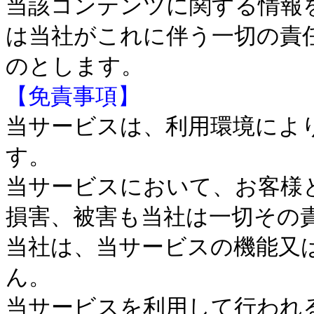
当該コンテンツに関する情報
は当社がこれに伴う一切の責
のとします。
【免責事項】
当サービスは、利用環境によ
す。
当サービスにおいて、お客様
損害、被害も当社は一切その
当社は、当サービスの機能又
ん。
当サービスを利用して行われ