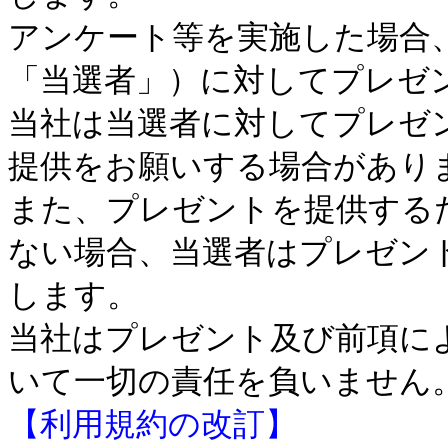
アンケート等を実施した場合
「当選者」）に対してプレゼ
当社は当選者に対してプレゼ
提供をお願いする場合があり
また、プレゼントを提供する
ない場合、当選者はプレゼン
します。
当社はプレゼント及び前項に
いて一切の責任を負いません
【利用規約の改訂】