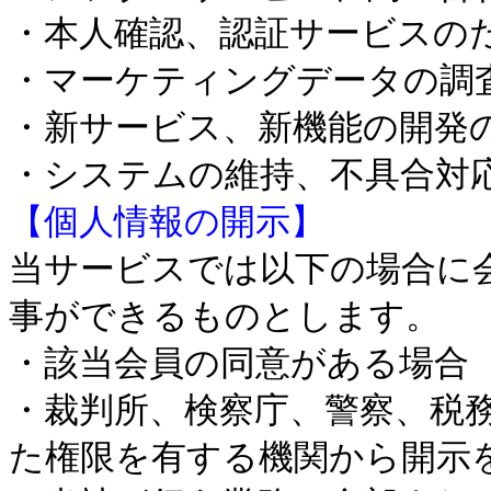
・本人確認、認証サービスの
・マーケティングデータの調
・新サービス、新機能の開発
・システムの維持、不具合対
【個人情報の開示】
当サービスでは以下の場合に
事ができるものとします。
・該当会員の同意がある場合
・裁判所、検察庁、警察、税
た権限を有する機関から開示