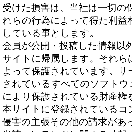
受けた損害は、当社は一切の
れらの行為によって得た利益
している事とします。
会員が公開・投稿した情報以
サイトに帰属します。それら
よって保護されています。サ
されているすべてのソフトウ
により保護されている財産権
本サイトに登録されているコ
侵害の主張その他の請求があ