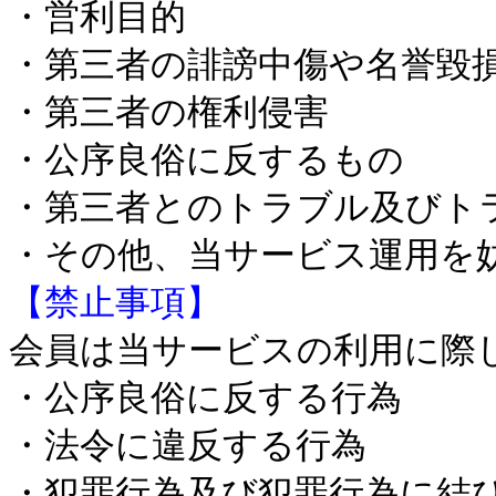
・営利目的
・第三者の誹謗中傷や名誉毀
・第三者の権利侵害
・公序良俗に反するもの
・第三者とのトラブル及びト
・その他、当サービス運用を
【禁止事項】
会員は当サービスの利用に際
・公序良俗に反する行為
・法令に違反する行為
・犯罪行為及び犯罪行為に結