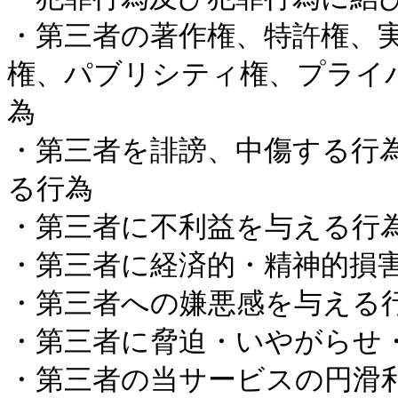
・第三者の著作権、特許権、
権、パブリシティ権、プライ
為
・第三者を誹謗、中傷する行
る行為
・第三者に不利益を与える行
・第三者に経済的・精神的損
・第三者への嫌悪感を与える
・第三者に脅迫・いやがらせ
・第三者の当サービスの円滑