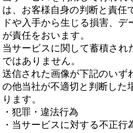
は、お客様自身の判断と責任
ドや入手から生じる損害、デ
が責任をおいます。
当サービスに関して蓄積され
ではありません。
送信された画像が下記のいず
の他当社が不適切と判断した
ります。
・犯罪・違法行為
・当サービスに対する不正行