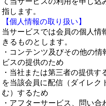
て当サービスの利用を申し込
指します。
【個人情報の取り扱い】
当サービスでは会員の個人情
きるものとします。
・コンテンツ及びその他の情
ビスの提供のため
・当社または第三者の提供す
を当該会員に配信（ダイレク
む）するため
・アフターサービス、問い合